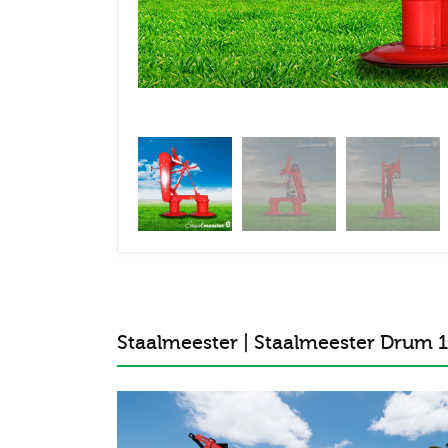
Staalmeester | Staalmeester Drum 