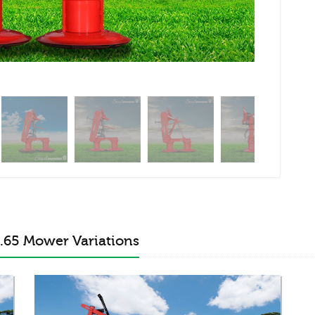
1.65 Mower Variations