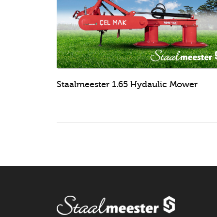
Staalmeester 1.65 Hydaulic Mower