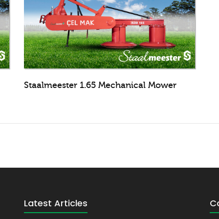
Staalmeester 1.65 Mechanical Mower
Latest Articles
C