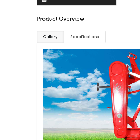
Product Overview
Gallery
Specifications