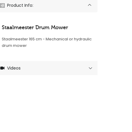
Product Info:
Staalmeester Drum Mower
Staalmeester 165 cm - Mechanical or hydraulic
drum mower
Videos